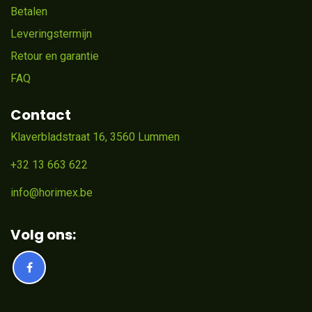
Betalen
Leveringstermijn
Retour en garantie
FAQ
Contact
Klaverbladstraat 16, 3560 Lummen
+32 13 663 622
info@horimex.be
Volg ons: