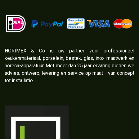
​HORIMEX & Co is uw partner voor professioneel
keukenmateriaal, porselein, bestek, glas, inox maatwerk en
horeca-apparatuur. Met meer dan 25 jaar ervaring bieden we
advies, ontwerp, levering en service op maat - van concept
tot installatie.