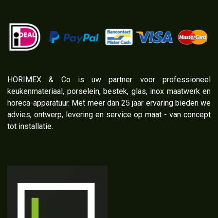
​HORIMEX & Co is uw partner voor professioneel
keukenmateriaal, porselein, bestek, glas, inox maatwerk en
horeca-apparatuur. Met meer dan 25 jaar ervaring bieden we
advies, ontwerp, levering en service op maat - van concept
tot installatie.