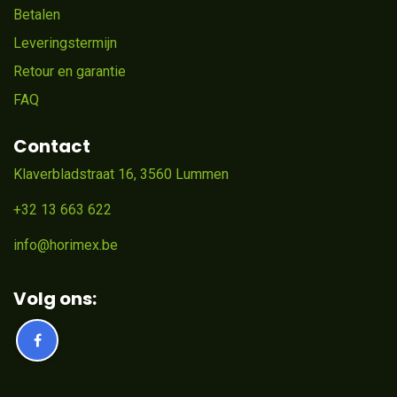
Betalen
Leveringstermijn
Retour en garantie
FAQ
Contact
Klaverbladstraat 16, 3560 Lummen
+32 13 663 622
info@horimex.be
Volg ons: