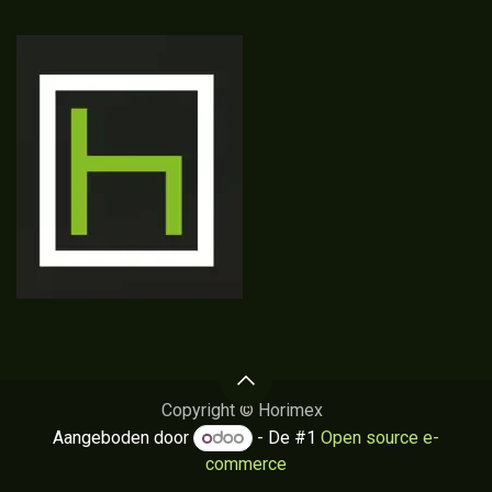
Copyright © Horimex
Aangeboden door
- De #1
Open source e-
commerce