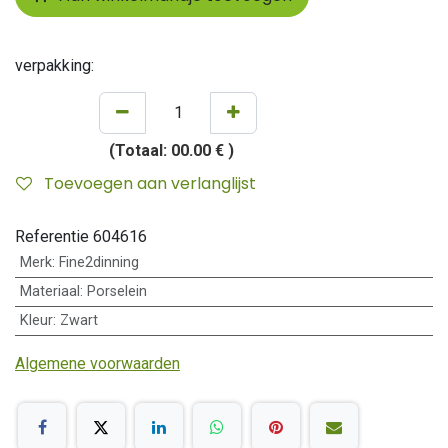
verpakking:
(Totaal:
00.00 €
)
Toevoegen aan verlanglijst
Referentie
604616
Merk
:
Fine2dinning
Materiaal
:
Porselein
Kleur
:
Zwart
Algemene voorwaarden