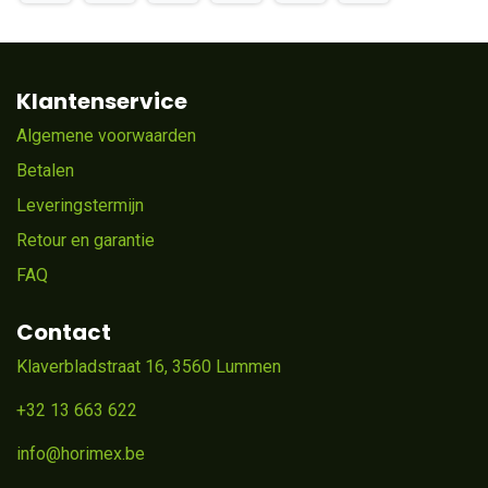
Klantenservice
Algemene voorwaarden
Betalen
Leveringstermijn
Retour en garantie
FAQ
Contact
Klaverbladstraat 16, 3560 Lummen
+32 13 663 622
info@horimex.be