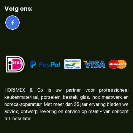
Volg ons:
​HORIMEX & Co is uw partner voor professioneel
keukenmateriaal, porselein, bestek, glas, inox maatwerk en
horeca-apparatuur. Met meer dan 25 jaar ervaring bieden we
advies, ontwerp, levering en service op maat - van concept
tot installatie.