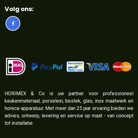
Volg ons:
​HORIMEX & Co is uw partner voor professioneel
keukenmateriaal, porselein, bestek, glas, inox maatwerk en
horeca-apparatuur. Met meer dan 25 jaar ervaring bieden we
advies, ontwerp, levering en service op maat - van concept
tot installatie.