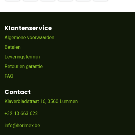
Klantenservice
Algemene voorwaarden
Betalen
Leveringstermijn
Retour en garantie
FAQ
Contact
Klaverbladstraat 16, 3560 Lummen
+32 13 663 622
info@horimex.be