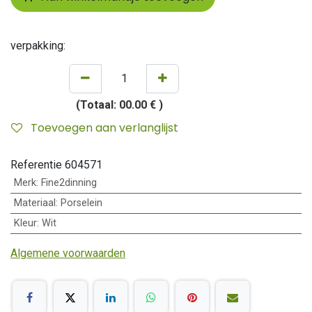
verpakking:
(Totaal:
00.00 €
)
Toevoegen aan verlanglijst
Referentie
604571
Merk
:
Fine2dinning
Materiaal
:
Porselein
Kleur
:
Wit
Algemene voorwaarden