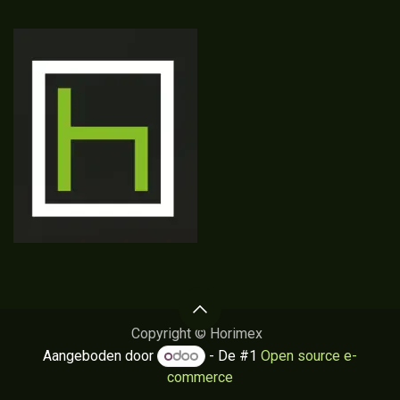
Copyright © Horimex
Aangeboden door
- De #1
Open source e-
commerce