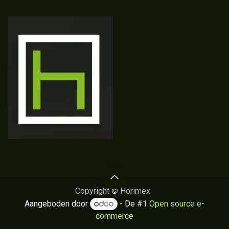
Copyright © Horimex
Aangeboden door
- De #1
Open source e-
commerce