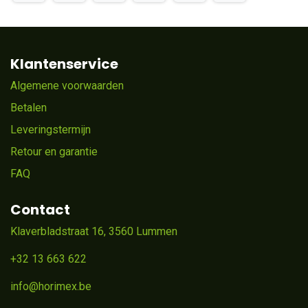
Klantenservice
Algemene voorwaarden
Betalen
Leveringstermijn
Retour en garantie
FAQ
Contact
Klaverbladstraat 16, 3560 Lummen
+32 13 663 622
info@horimex.be