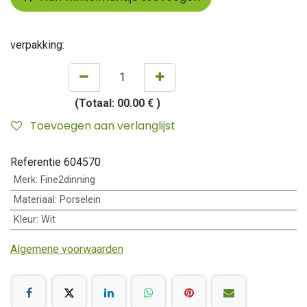
verpakking:
(Totaal:
00.00 €
)
Toevoegen aan verlanglijst
Referentie
604570
Merk
:
Fine2dinning
Materiaal
:
Porselein
Kleur
:
Wit
Algemene voorwaarden