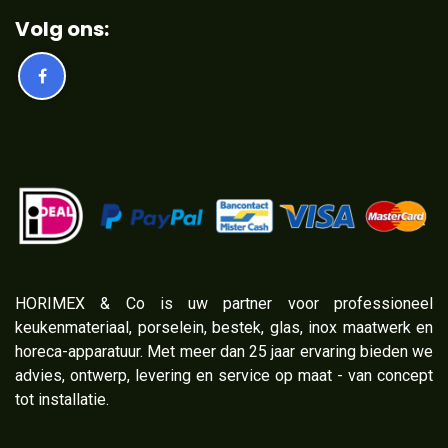
Volg ons:
​HORIMEX & Co is uw partner voor professioneel
keukenmateriaal, porselein, bestek, glas, inox maatwerk en
horeca-apparatuur. Met meer dan 25 jaar ervaring bieden we
advies, ontwerp, levering en service op maat - van concept
tot installatie.