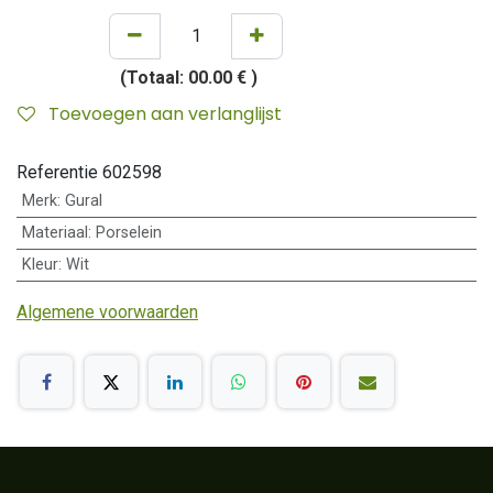
(Totaal:
00.00 €
)
Toevoegen aan verlanglijst
Referentie
602598
Merk
:
Gural
Materiaal
:
Porselein
Kleur
:
Wit
Algemene voorwaarden