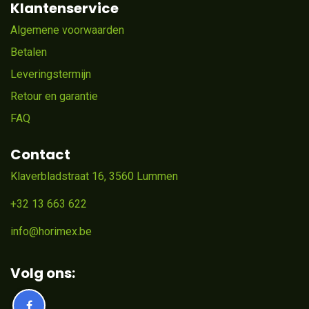
Klantenservice
Algemene voorwaarden
Betalen
Leveringstermijn
Retour en garantie
FAQ
Contact
Klaverbladstraat 16, 3560 Lummen
+32 13 663 622
info@horimex.be
Volg ons: