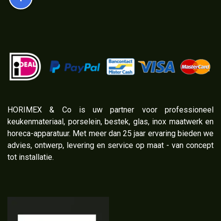
​HORIMEX & Co is uw partner voor professioneel
keukenmateriaal, porselein, bestek, glas, inox maatwerk en
horeca-apparatuur. Met meer dan 25 jaar ervaring bieden we
advies, ontwerp, levering en service op maat - van concept
tot installatie.