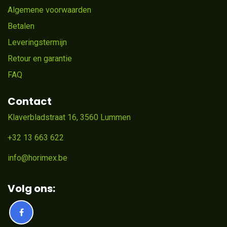
Algemene voorwaarden
Betalen
Leveringstermijn
Retour en garantie
FAQ
Contact
Klaverbladstraat 16, 3560 Lummen
+32 13 663 622
info@horimex.be
Volg ons: