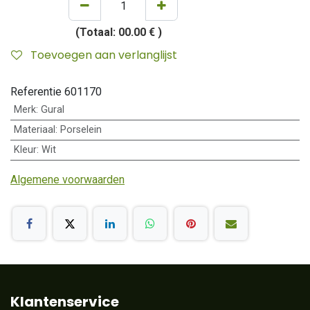
(Totaal:
00.00 €
)
Toevoegen aan verlanglijst
Referentie
601170
Merk
:
Gural
Materiaal
:
Porselein
Kleur
:
Wit
Algemene voorwaarden
Klantenservice