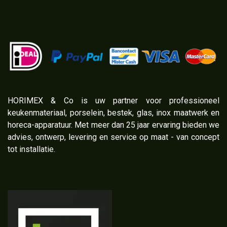
​HORIMEX & Co is uw partner voor professioneel
keukenmateriaal, porselein, bestek, glas, inox maatwerk en
horeca-apparatuur. Met meer dan 25 jaar ervaring bieden we
advies, ontwerp, levering en service op maat - van concept
tot installatie.