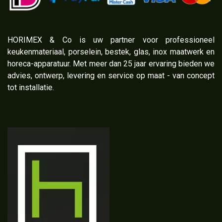
​HORIMEX & Co is uw partner voor professioneel
keukenmateriaal, porselein, bestek, glas, inox maatwerk en
horeca-apparatuur. Met meer dan 25 jaar ervaring bieden we
advies, ontwerp, levering en service op maat - van concept
tot installatie.