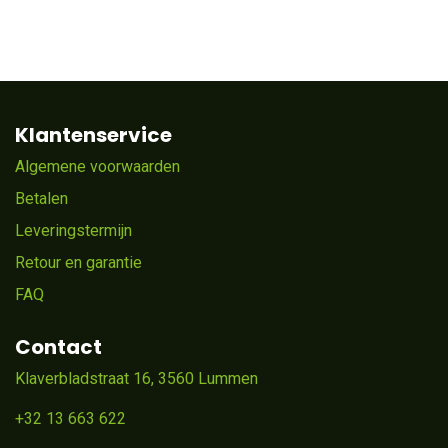
Klantenservice
Algemene voorwaarden
Betalen
Leveringstermijn
Retour en garantie
FAQ
Contact
Klaverbladstraat 16, 3560 Lummen
+32 13 663 622