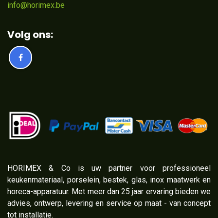
info@horimex.be
Volg ons:
​HORIMEX & Co is uw partner voor professioneel
keukenmateriaal, porselein, bestek, glas, inox maatwerk en
horeca-apparatuur. Met meer dan 25 jaar ervaring bieden we
advies, ontwerp, levering en service op maat - van concept
tot installatie.