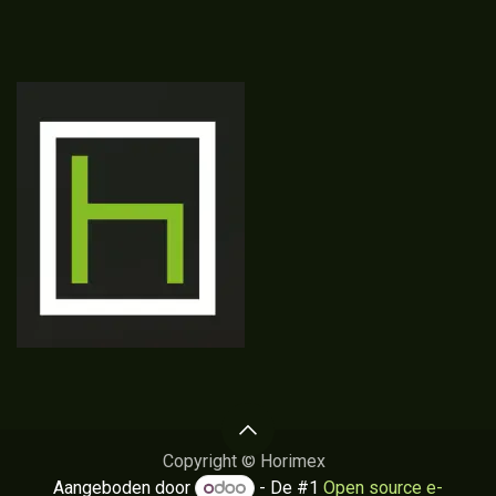
Copyright © Horimex
Aangeboden door
- De #1
Open source e-