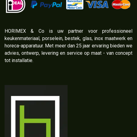
​HORIMEX & Co is uw partner voor professioneel
keukenmateriaal, porselein, bestek, glas, inox maatwerk en
horeca-apparatuur. Met meer dan 25 jaar ervaring bieden we
advies, ontwerp, levering en service op maat - van concept
tot installatie.