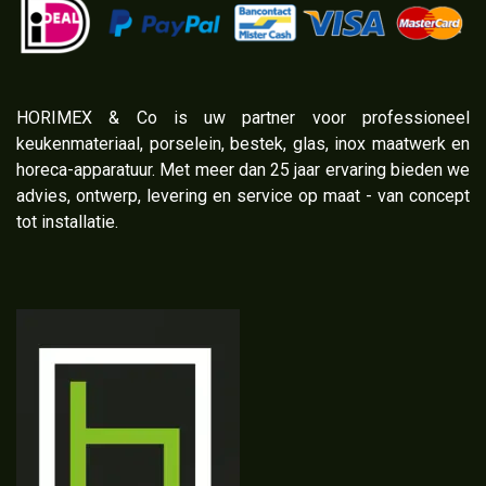
​HORIMEX & Co is uw partner voor professioneel
keukenmateriaal, porselein, bestek, glas, inox maatwerk en
horeca-apparatuur. Met meer dan 25 jaar ervaring bieden we
advies, ontwerp, levering en service op maat - van concept
tot installatie.