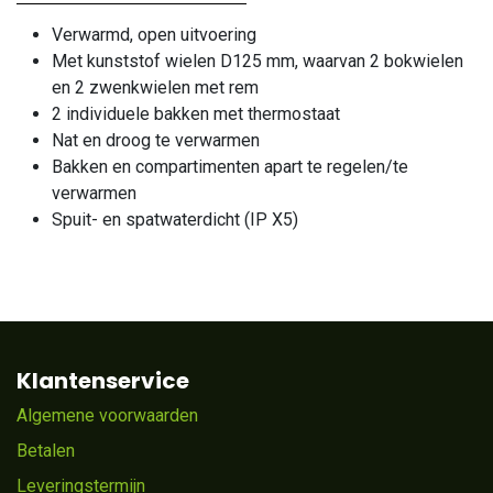
Verwarmd, open uitvoering
Met kunststof wielen D125 mm, waarvan 2 bokwielen
en 2 zwenkwielen met rem
2 individuele bakken met thermostaat
Nat en droog te verwarmen
Bakken en compartimenten apart te regelen/te
verwarmen
Spuit- en spatwaterdicht (IP X5)
Klantenservice
Algemene voorwaarden
Betalen
Leveringstermijn