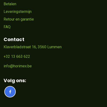
Betalen
Leveringstermijn
Retour en garantie
FAQ
Contact
Klaverbladstraat 16, 3560 Lummen
+32 13 663 622
info@horimex.be
Volg ons: