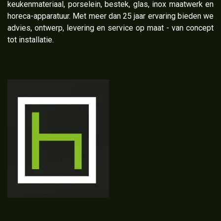
keukenmateriaal, porselein, bestek, glas, inox maatwerk en
horeca-apparatuur. Met meer dan 25 jaar ervaring bieden we
advies, ontwerp, levering en service op maat - van concept
tot installatie.