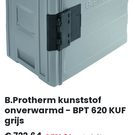
B.Protherm kunststof
onverwarmd - BPT 620 KUF
grijs