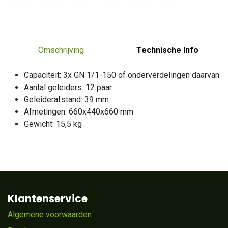
Omschrijving
Technische Info
Capaciteit: 3x GN 1/1-150 of onderverdelingen daarvan
Aantal geleiders: 12 paar
Geleiderafstand: 39 mm
Afmetingen: 660x440x660 mm
Gewicht: 15,5 kg
Klantenservice
Algemene voorwaarden