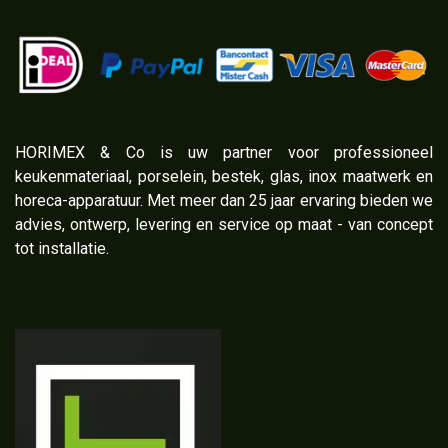
​HORIMEX & Co is uw partner voor professioneel
keukenmateriaal, porselein, bestek, glas, inox maatwerk en
horeca-apparatuur. Met meer dan 25 jaar ervaring bieden we
advies, ontwerp, levering en service op maat - van concept
tot installatie.