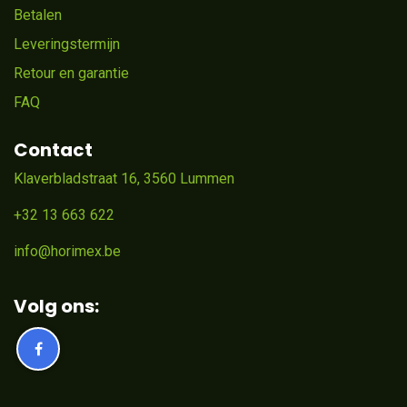
Betalen
Leveringstermijn
Retour en garantie
FAQ
Contact
Klaverbladstraat 16, 3560 Lummen
+32 13 663 622
info@horimex.be
Volg ons: