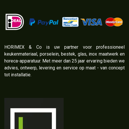
​HORIMEX & Co is uw partner voor professioneel
keukenmateriaal, porselein, bestek, glas, inox maatwerk en
horeca-apparatuur. Met meer dan 25 jaar ervaring bieden we
advies, ontwerp, levering en service op maat - van concept
tot installatie.