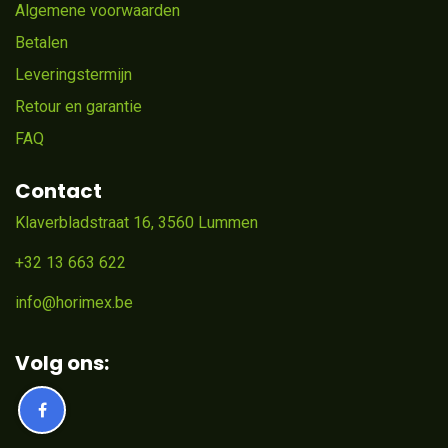
Algemene voorwaarden
Betalen
Leveringstermijn
Retour en garantie
FAQ
Contact
Klaverbladstraat 16, 3560 Lummen
+32 13 663 622
info@horimex.be
Volg ons: