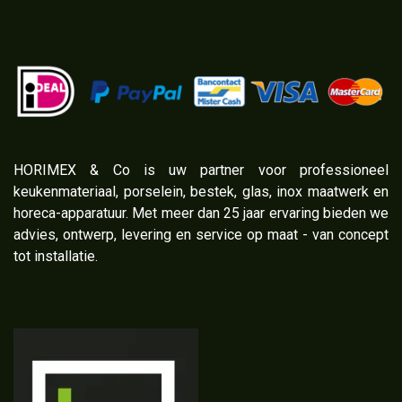
​HORIMEX & Co is uw partner voor professioneel
keukenmateriaal, porselein, bestek, glas, inox maatwerk en
horeca-apparatuur. Met meer dan 25 jaar ervaring bieden we
advies, ontwerp, levering en service op maat - van concept
tot installatie.