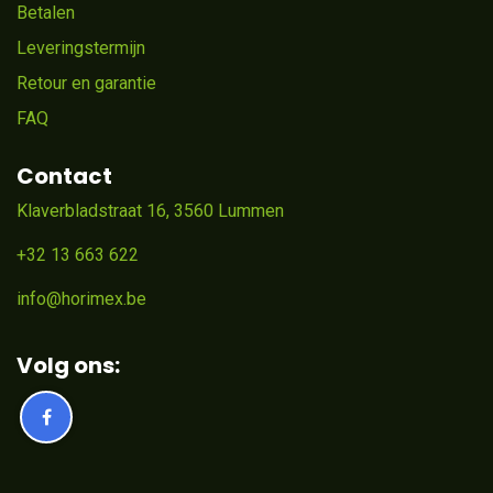
Betalen
Leveringstermijn
Retour en garantie
FAQ
Contact
Klaverbladstraat 16, 3560 Lummen
+32 13 663 622
info@horimex.be
Volg ons: