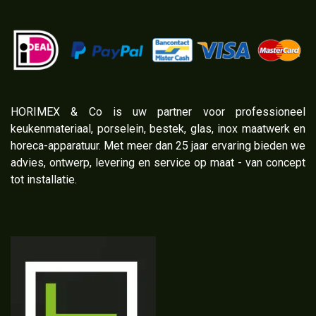
​HORIMEX & Co is uw partner voor professioneel
keukenmateriaal, porselein, bestek, glas, inox maatwerk en
horeca-apparatuur. Met meer dan 25 jaar ervaring bieden we
advies, ontwerp, levering en service op maat - van concept
tot installatie.