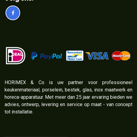
​HORIMEX & Co is uw partner voor professioneel
keukenmateriaal, porselein, bestek, glas, inox maatwerk en
horeca-apparatuur. Met meer dan 25 jaar ervaring bieden we
advies, ontwerp, levering en service op maat - van concept
tot installatie.