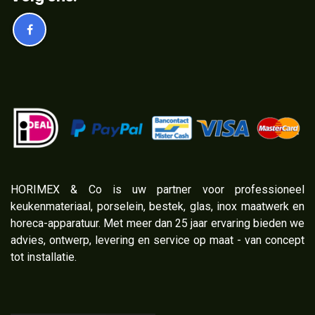
​HORIMEX & Co is uw partner voor professioneel
keukenmateriaal, porselein, bestek, glas, inox maatwerk en
horeca-apparatuur. Met meer dan 25 jaar ervaring bieden we
advies, ontwerp, levering en service op maat - van concept
tot installatie.