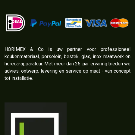
​HORIMEX & Co is uw partner voor professioneel
keukenmateriaal, porselein, bestek, glas, inox maatwerk en
horeca-apparatuur. Met meer dan 25 jaar ervaring bieden we
advies, ontwerp, levering en service op maat - van concept
tot installatie.