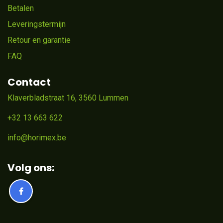
Betalen
Leveringstermijn
Retour en garantie
FAQ
Contact
Klaverbladstraat 16, 3560 Lummen
+32 13 663 622
info@horimex.be
Volg ons: