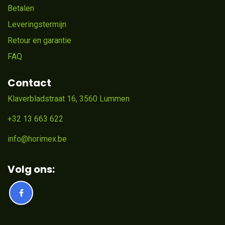
Betalen
Leveringstermijn
Retour en garantie
FAQ
Contact
Klaverbladstraat 16, 3560 Lummen
+32 13 663 622
info@horimex.be
Volg ons: