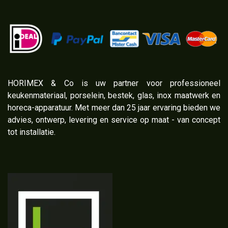
​HORIMEX & Co is uw partner voor professioneel
keukenmateriaal, porselein, bestek, glas, inox maatwerk en
horeca-apparatuur. Met meer dan 25 jaar ervaring bieden we
advies, ontwerp, levering en service op maat - van concept
tot installatie.