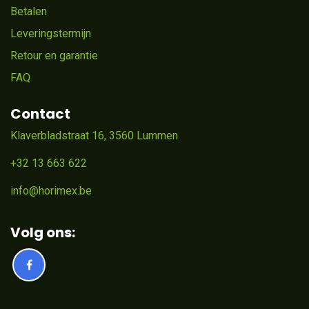
Betalen
Leveringstermijn
Retour en garantie
FAQ
Contact
Klaverbladstraat 16, 3560 Lummen
+32 13 663 622
info@horimex.be
Volg ons: