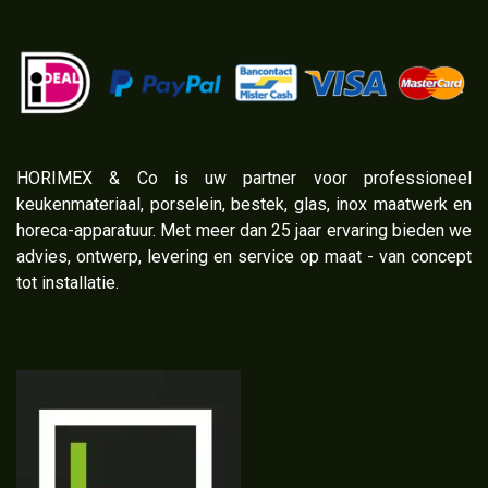
​HORIMEX & Co is uw partner voor professioneel
keukenmateriaal, porselein, bestek, glas, inox maatwerk en
horeca-apparatuur. Met meer dan 25 jaar ervaring bieden we
advies, ontwerp, levering en service op maat - van concept
tot installatie.