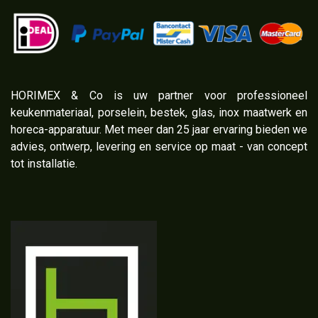
​HORIMEX & Co is uw partner voor professioneel
keukenmateriaal, porselein, bestek, glas, inox maatwerk en
horeca-apparatuur. Met meer dan 25 jaar ervaring bieden we
advies, ontwerp, levering en service op maat - van concept
tot installatie.