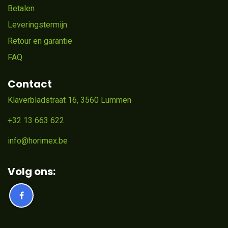
Betalen
Leveringstermijn
Retour en garantie
FAQ
Contact
Klaverbladstraat 16, 3560 Lummen
+32 13 663 622
info@horimex.be
Volg ons: