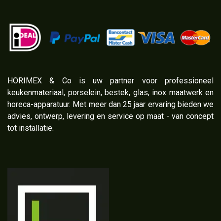
​HORIMEX & Co is uw partner voor professioneel
keukenmateriaal, porselein, bestek, glas, inox maatwerk en
horeca-apparatuur. Met meer dan 25 jaar ervaring bieden we
advies, ontwerp, levering en service op maat - van concept
tot installatie.