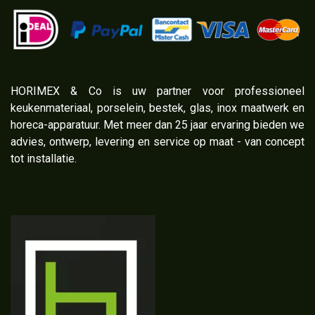
​HORIMEX & Co is uw partner voor professioneel
keukenmateriaal, porselein, bestek, glas, inox maatwerk en
horeca-apparatuur. Met meer dan 25 jaar ervaring bieden we
advies, ontwerp, levering en service op maat - van concept
tot installatie.