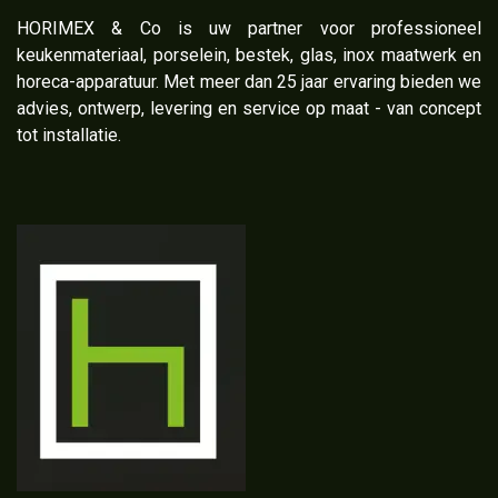
​HORIMEX & Co is uw partner voor professioneel
keukenmateriaal, porselein, bestek, glas, inox maatwerk en
horeca-apparatuur. Met meer dan 25 jaar ervaring bieden we
advies, ontwerp, levering en service op maat - van concept
tot installatie.