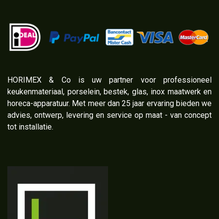
​HORIMEX & Co is uw partner voor professioneel
keukenmateriaal, porselein, bestek, glas, inox maatwerk en
horeca-apparatuur. Met meer dan 25 jaar ervaring bieden we
advies, ontwerp, levering en service op maat - van concept
tot installatie.