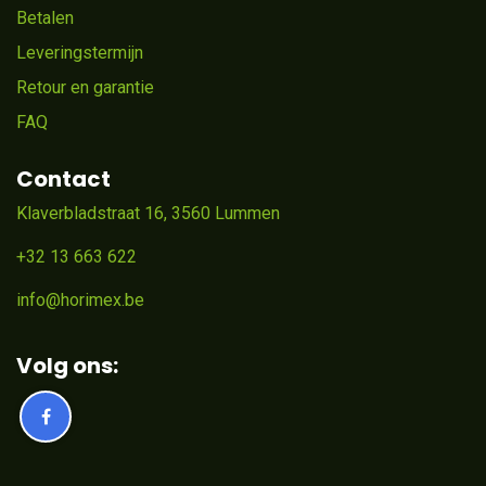
Betalen
Leveringstermijn
Retour en garantie
FAQ
Contact
Klaverbladstraat 16, 3560 Lummen
+32 13 663 622
info@horimex.be
Volg ons: