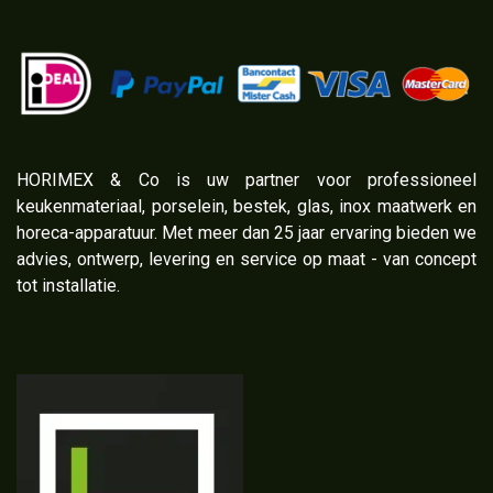
​HORIMEX & Co is uw partner voor professioneel
keukenmateriaal, porselein, bestek, glas, inox maatwerk en
horeca-apparatuur. Met meer dan 25 jaar ervaring bieden we
advies, ontwerp, levering en service op maat - van concept
tot installatie.