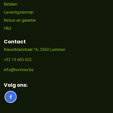
Betalen
Leveringstermijn
Retour en garantie
FAQ
Contact
Klaverbladstraat 16, 3560 Lummen
+32 13 663 622
info@horimex.be
Volg ons: