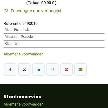
(Totaal:
00.00 €
)
Toevoegen aan verlanglijst
Referentie
5190010
Merk
:
Essentials
Materiaal
:
Porselein
Kleur
:
Wit
Algemene voorwaarden
Klantenservice
Algemene voorwaarden