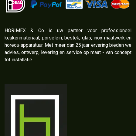
​HORIMEX & Co is uw partner voor professioneel
keukenmateriaal, porselein, bestek, glas, inox maatwerk en
horeca-apparatuur. Met meer dan 25 jaar ervaring bieden we
advies, ontwerp, levering en service op maat - van concept
tot installatie.