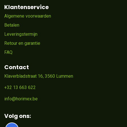
Klantenservice
Algemene voorwaarden
Betalen
Leveringstermijn
Retour en garantie
FAQ
Contact
Klaverbladstraat 16, 3560 Lummen
+32 13 663 622
info@horimex.be
Volg ons: