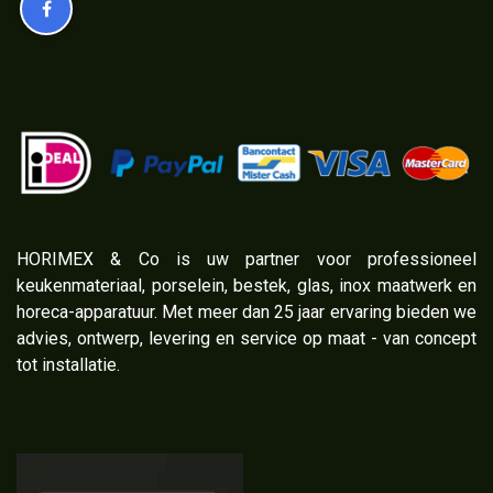
​HORIMEX & Co is uw partner voor professioneel
keukenmateriaal, porselein, bestek, glas, inox maatwerk en
horeca-apparatuur. Met meer dan 25 jaar ervaring bieden we
advies, ontwerp, levering en service op maat - van concept
tot installatie.