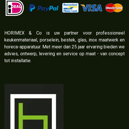
​HORIMEX & Co is uw partner voor professioneel
keukenmateriaal, porselein, bestek, glas, inox maatwerk en
horeca-apparatuur. Met meer dan 25 jaar ervaring bieden we
advies, ontwerp, levering en service op maat - van concept
tot installatie.