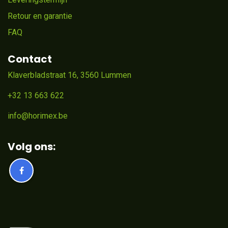
Retour en garantie
FAQ
Contact
Klaverbladstraat 16, 3560 Lummen
+32 13 663 622
info@horimex.be
Volg ons: