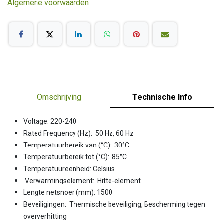
Algemene voorwaarden
Omschrijving
Technische Info
Voltage: 220-240
Rated Frequency (Hz): 50 Hz, 60 Hz
Temperatuurbereik van (°C): 30°C
Temperatuurbereik tot (°C): 85°C
Temperatuureenheid: Celsius
Verwarmingselement: Hitte-element
Lengte netsnoer (mm): 1500
Beveiligingen: Thermische beveiliging, Bescherming tegen
oververhitting