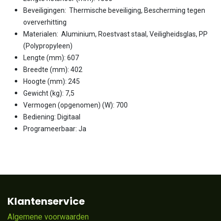
Beveiligingen: Thermische beveiliging, Bescherming tegen
oververhitting
Materialen: Aluminium, Roestvast staal, Veiligheidsglas, PP
(Polypropyleen)
Lengte (mm): 607
Breedte (mm): 402
Hoogte (mm): 245
Gewicht (kg): 7,5
Vermogen (opgenomen) (W): 700
Bediening: Digitaal
Programeerbaar: Ja
Klantenservice
Algemene voorwaarden