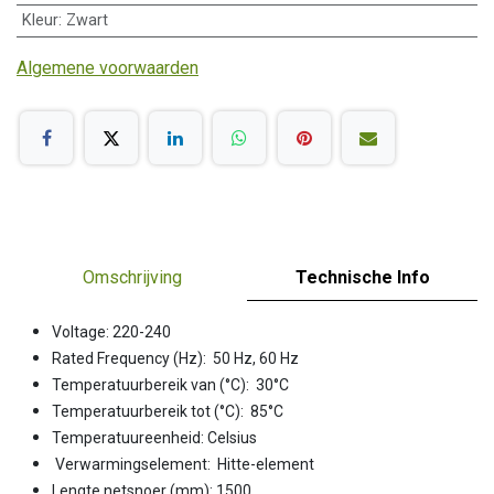
Kleur
:
Zwart
Algemene voorwaarden
Omschrijving
Technische Info
Voltage: 220-240
Rated Frequency (Hz): 50 Hz, 60 Hz
Temperatuurbereik van (°C): 30°C
Temperatuurbereik tot (°C): 85°C
Temperatuureenheid: Celsius
Verwarmingselement: Hitte-element
Lengte netsnoer (mm): 1500