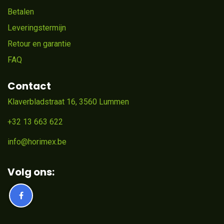
Betalen
Leveringstermijn
Retour en garantie
FAQ
Contact
Klaverbladstraat 16, 3560 Lummen
+32 13 663 622
info@horimex.be
Volg ons: