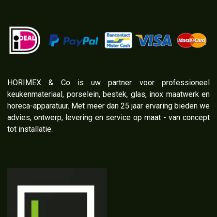
​HORIMEX & Co is uw partner voor professioneel
keukenmateriaal, porselein, bestek, glas, inox maatwerk en
horeca-apparatuur. Met meer dan 25 jaar ervaring bieden we
advies, ontwerp, levering en service op maat - van concept
tot installatie.