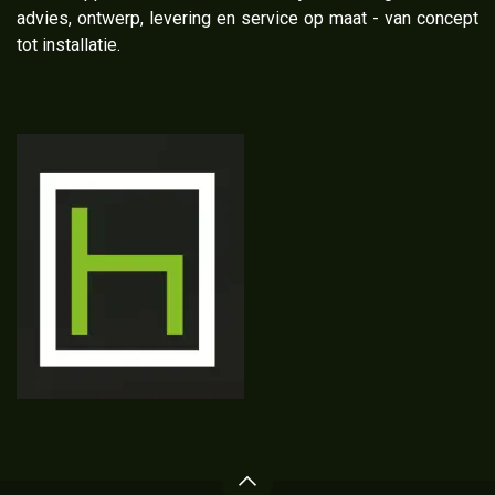
advies, ontwerp, levering en service op maat - van concept
tot installatie.