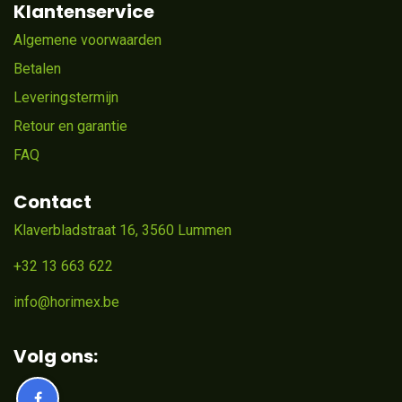
Klantenservice
Algemene voorwaarden
Betalen
Leveringstermijn
Retour en garantie
FAQ
Contact
Klaverbladstraat 16, 3560 Lummen
+32 13 663 622
info@horimex.be
Volg ons: