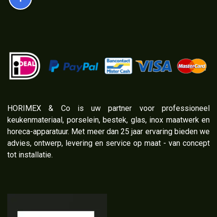
​HORIMEX & Co is uw partner voor professioneel
keukenmateriaal, porselein, bestek, glas, inox maatwerk en
horeca-apparatuur. Met meer dan 25 jaar ervaring bieden we
advies, ontwerp, levering en service op maat - van concept
tot installatie.