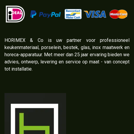
​HORIMEX & Co is uw partner voor professioneel
keukenmateriaal, porselein, bestek, glas, inox maatwerk en
horeca-apparatuur. Met meer dan 25 jaar ervaring bieden we
advies, ontwerp, levering en service op maat - van concept
tot installatie.