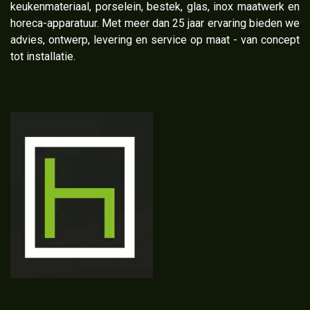
keukenmateriaal, porselein, bestek, glas, inox maatwerk en
horeca-apparatuur. Met meer dan 25 jaar ervaring bieden we
advies, ontwerp, levering en service op maat - van concept
tot installatie.