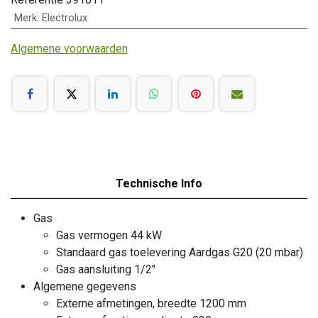
Merk
:
Electrolux
Algemene voorwaarden
Technische Info
Gas
Gas vermogen 44 kW
Standaard gas toelevering Aardgas G20 (20 mbar)
Gas aansluiting 1/2"
Algemene gegevens
Externe afmetingen, breedte 1200 mm