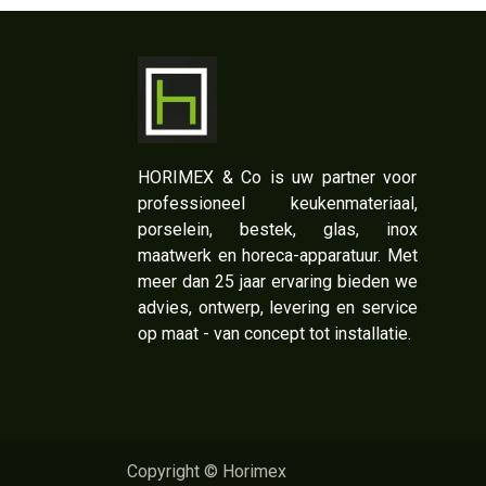
​HORIMEX & Co is uw partner voor
professioneel keukenmateriaal,
porselein, bestek, glas, inox
maatwerk en horeca-apparatuur. Met
meer dan 25 jaar ervaring bieden we
advies, ontwerp, levering en service
op maat - van concept tot installatie.
Copyright © Horimex