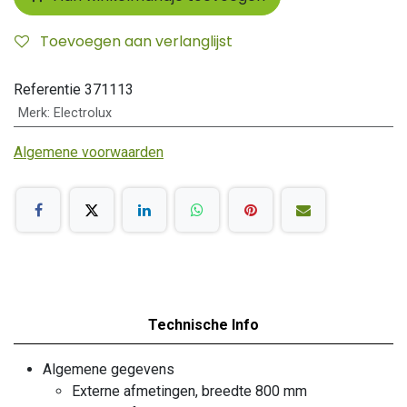
Toevoegen aan verlanglijst
Referentie
371113
Merk
:
Electrolux
Algemene voorwaarden
Technische Info
Algemene gegevens
Externe afmetingen, breedte 800 mm