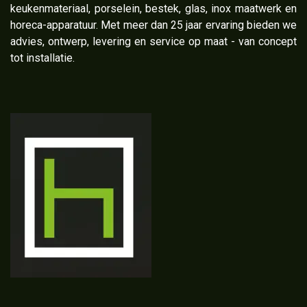
keukenmateriaal, porselein, bestek, glas, inox maatwerk en
horeca-apparatuur. Met meer dan 25 jaar ervaring bieden we
advies, ontwerp, levering en service op maat - van concept
tot installatie.