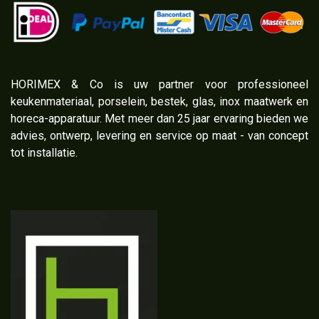
​HORIMEX & Co is uw partner voor professioneel
keukenmateriaal, porselein, bestek, glas, inox maatwerk en
horeca-apparatuur. Met meer dan 25 jaar ervaring bieden we
advies, ontwerp, levering en service op maat - van concept
tot installatie.