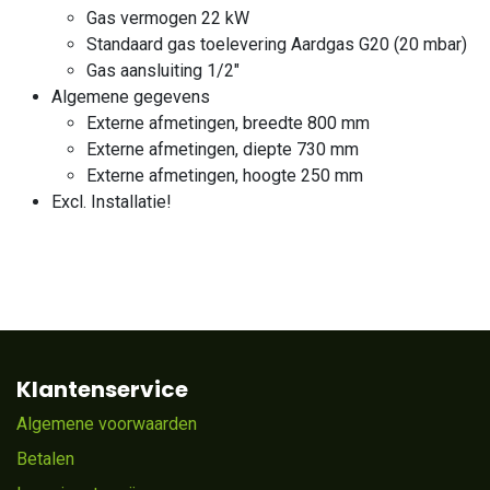
Gas vermogen 22 kW
Standaard gas toelevering Aardgas G20 (20 mbar)
Gas aansluiting 1/2"
Algemene gegevens
Externe afmetingen, breedte 800 mm
Externe afmetingen, diepte 730 mm
Externe afmetingen, hoogte 250 mm
Excl. Installatie!
Klantenservice
Algemene voorwaarden
Betalen