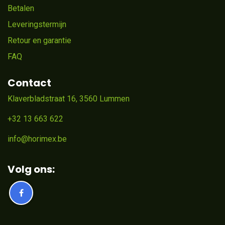
Betalen
Leveringstermijn
Retour en garantie
FAQ
Contact
Klaverbladstraat 16, 3560 Lummen
+32 13 663 622
info@horimex.be
Volg ons: