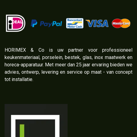
​HORIMEX & Co is uw partner voor professioneel
keukenmateriaal, porselein, bestek, glas, inox maatwerk en
horeca-apparatuur. Met meer dan 25 jaar ervaring bieden we
advies, ontwerp, levering en service op maat - van concept
tot installatie.