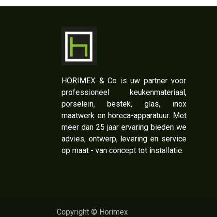
​HORIMEX & Co is uw partner voor
professioneel keukenmateriaal,
porselein, bestek, glas, inox
maatwerk en horeca-apparatuur. Met
meer dan 25 jaar ervaring bieden we
advies, ontwerp, levering en service
op maat - van concept tot installatie.
Copyright © Horimex