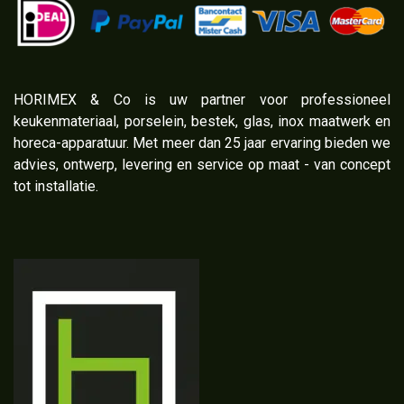
​HORIMEX & Co is uw partner voor professioneel
keukenmateriaal, porselein, bestek, glas, inox maatwerk en
horeca-apparatuur. Met meer dan 25 jaar ervaring bieden we
advies, ontwerp, levering en service op maat - van concept
tot installatie.