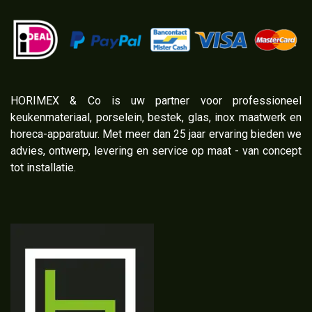
​HORIMEX & Co is uw partner voor professioneel
keukenmateriaal, porselein, bestek, glas, inox maatwerk en
horeca-apparatuur. Met meer dan 25 jaar ervaring bieden we
advies, ontwerp, levering en service op maat - van concept
tot installatie.