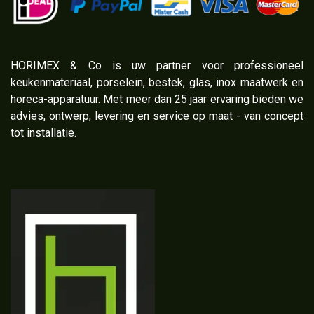
​HORIMEX & Co is uw partner voor professioneel
keukenmateriaal, porselein, bestek, glas, inox maatwerk en
horeca-apparatuur. Met meer dan 25 jaar ervaring bieden we
advies, ontwerp, levering en service op maat - van concept
tot installatie.