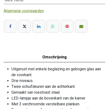
Merk
:
Hendi
Algemene voorwaarden
Omschrijving
Uitgerust met enkele beglazing en gebogen glas aan
de voorkant.
Drie niveaus.
Twee schuifdeuren aan de achterkant.
Gemaakt van roestvast staal.
LED-lampje aan de bovenkant van de kamer.
Met 3 verchroomde verstelbare planken.