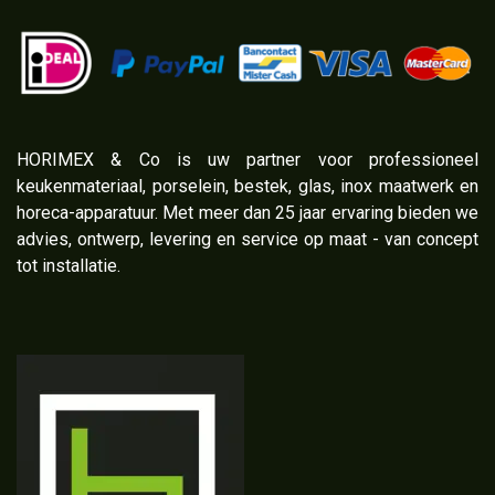
​HORIMEX & Co is uw partner voor professioneel
keukenmateriaal, porselein, bestek, glas, inox maatwerk en
horeca-apparatuur. Met meer dan 25 jaar ervaring bieden we
advies, ontwerp, levering en service op maat - van concept
tot installatie.