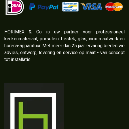
​HORIMEX & Co is uw partner voor professioneel
keukenmateriaal, porselein, bestek, glas, inox maatwerk en
horeca-apparatuur. Met meer dan 25 jaar ervaring bieden we
advies, ontwerp, levering en service op maat - van concept
tot installatie.