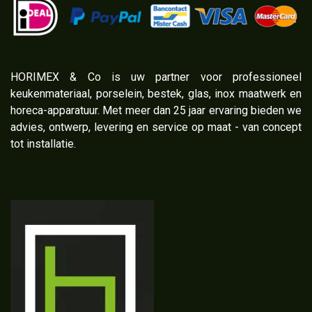
​HORIMEX & Co is uw partner voor professioneel
keukenmateriaal, porselein, bestek, glas, inox maatwerk en
horeca-apparatuur. Met meer dan 25 jaar ervaring bieden we
advies, ontwerp, levering en service op maat - van concept
tot installatie.