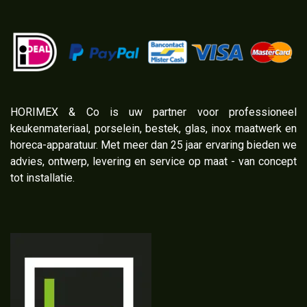
​HORIMEX & Co is uw partner voor professioneel
keukenmateriaal, porselein, bestek, glas, inox maatwerk en
horeca-apparatuur. Met meer dan 25 jaar ervaring bieden we
advies, ontwerp, levering en service op maat - van concept
tot installatie.