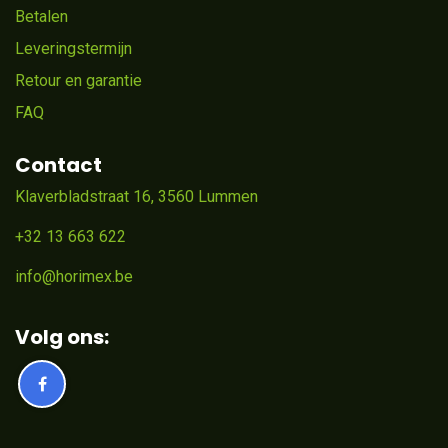
Betalen
Leveringstermijn
Retour en garantie
FAQ
Contact
Klaverbladstraat 16, 3560 Lummen
+32 13 663 622
info@horimex.be
Volg ons: