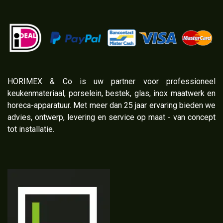
​HORIMEX & Co is uw partner voor professioneel
keukenmateriaal, porselein, bestek, glas, inox maatwerk en
horeca-apparatuur. Met meer dan 25 jaar ervaring bieden we
advies, ontwerp, levering en service op maat - van concept
tot installatie.