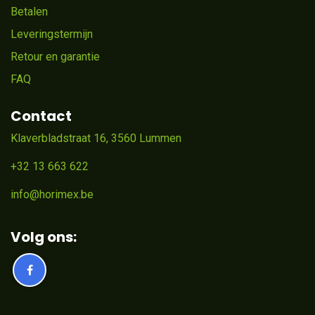
Betalen
Leveringstermijn
Retour en garantie
FAQ
Contact
Klaverbladstraat 16, 3560 Lummen
+32 13 663 622
info@horimex.be
Volg ons: